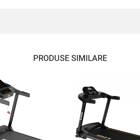
PRODUSE SIMILARE