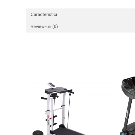
Caracteristici
Review-uri
(0)