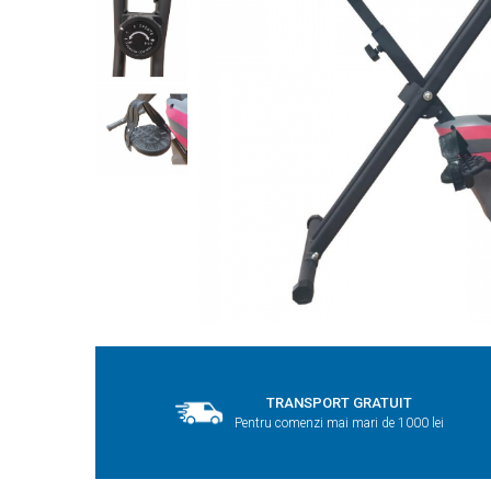
TRANSPORT GRATUIT
Pentru comenzi mai mari de 1000 lei