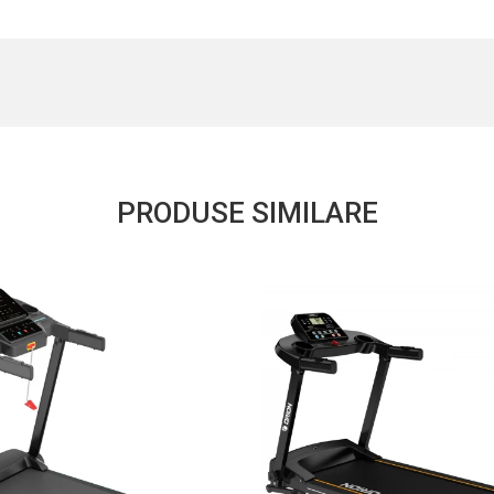
PRODUSE SIMILARE