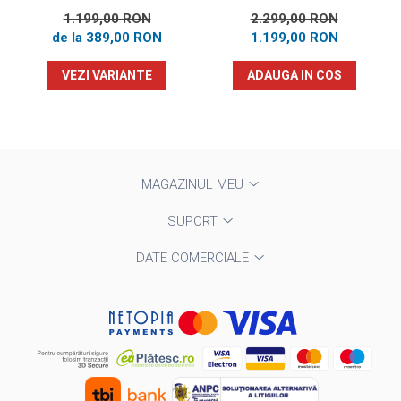
1.199,00 RON
2.299,00 RON
de la 389,00 RON
1.199,00 RON
VEZI VARIANTE
ADAUGA IN COS
MAGAZINUL MEU
SUPORT
DATE COMERCIALE