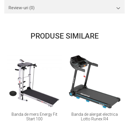
Review-uri
(0)
PRODUSE SIMILARE
Banda de mers Energy Fit
Banda de alergat electrica
Start 100
Lotto Runex R4