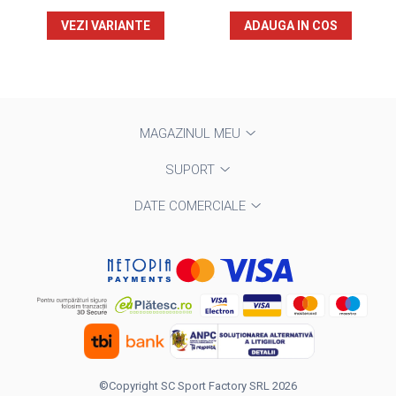
VEZI VARIANTE
ADAUGA IN COS
MAGAZINUL MEU
SUPORT
DATE COMERCIALE
©Copyright SC Sport Factory SRL 2026