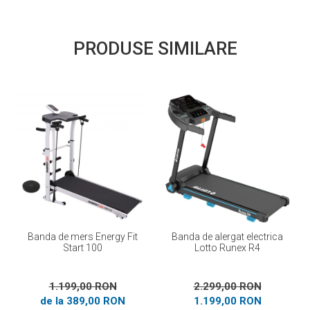
PRODUSE SIMILARE
Banda de mers Energy Fit
Banda de alergat electrica
Start 100
Lotto Runex R4
1.199,00 RON
2.299,00 RON
de la 389,00 RON
1.199,00 RON