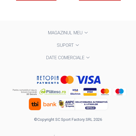
MAGAZINUL MEU
SUPORT
DATE COMERCIALE
©Copyright SC Sport Factory SRL 2026