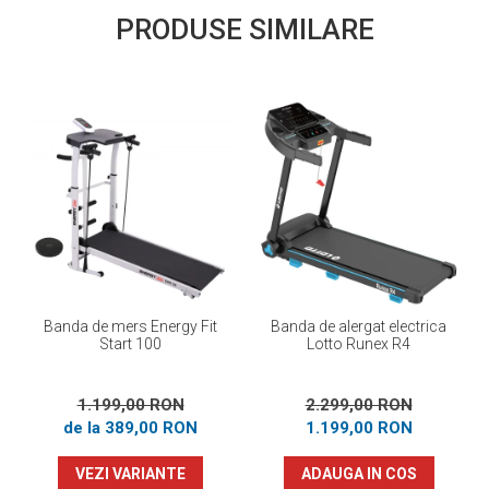
PRODUSE SIMILARE
Banda de mers Energy Fit
Banda de alergat electrica
Start 100
Lotto Runex R4
1.199,00 RON
2.299,00 RON
de la 389,00 RON
1.199,00 RON
VEZI VARIANTE
ADAUGA IN COS