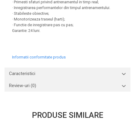
· Primesti sfaturi privind antrenamentul in timp real;
· Inregistrarea performantelor din timpul antrenamentului.
· Stabileste obiective;
· Monotorizeaza traseul (harti);
· Functie de inregistrare pas cu pas;
Garantie: 24 luni.
Informatii conformitate produs
Caracteristici
Review-uri
(0)
PRODUSE SIMILARE