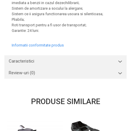
imediata a benzii in cazul dezechilibrarii;
Sistem de amortizare a socului la alergare;
Sistem ce ii asigura functionarea usoara si silentioasa;
Pliabila;
Roti transport pentru a fi usor de transportat;
Garantie: 24 luni.
Informatii conformitate produs
Caracteristici
Review-uri
(0)
PRODUSE SIMILARE