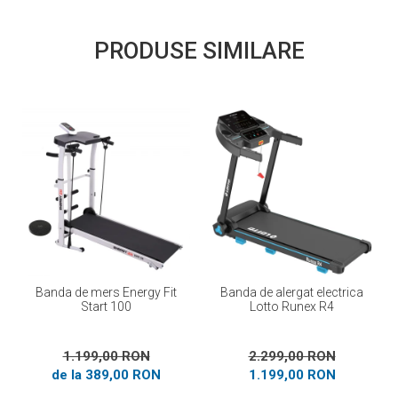
PRODUSE SIMILARE
Banda de mers Energy Fit
Banda de alergat electrica
Start 100
Lotto Runex R4
1.199,00 RON
2.299,00 RON
de la 389,00 RON
1.199,00 RON