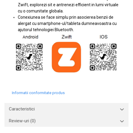
Zwift, explorezi sit e antrenezi efficient in lumi virtuale
cu o comunitate globala.
Conexiunea se face simplu prin asocierea benzii de
alergat cu smartphone-ul/tableta dumneavoastra cu
ajutorul tehnologiei Bluetooth.
Informatii conformitate produs
Caracteristici
Review-uri
(0)