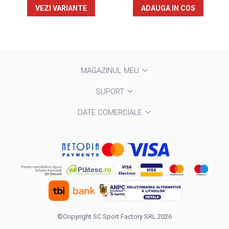
VEZI VARIANTE
ADAUGA IN COS
MAGAZINUL MEU
SUPORT
DATE COMERCIALE
©Copyright SC Sport Factory SRL 2026