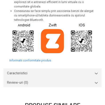
explorezi sit e antrenezi efficient in lumi virtuale cu o
comunitate globala.
Conexiunea se face simplu prin asocierea benzii de alergat
cu smartphone-ul/tableta dumneavoastra cu ajutorul
tehnologiei Bluetooth.
Informatii conformitate produs
Caracteristici
Review-uri
(0)