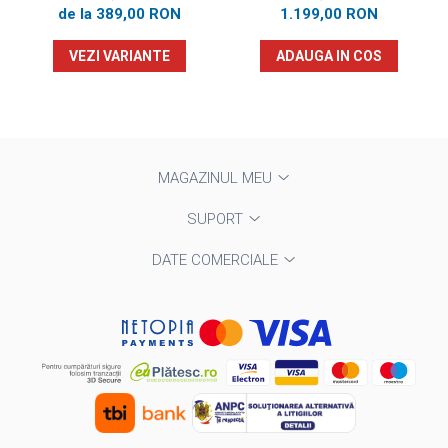
de la 389,00 RON
1.199,00 RON
VEZI VARIANTE
ADAUGA IN COS
MAGAZINUL MEU
SUPORT
DATE COMERCIALE