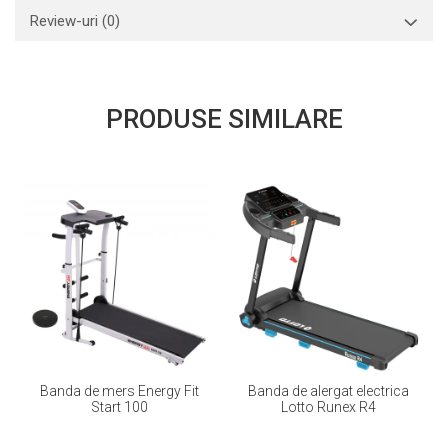
Review-uri
(0)
PRODUSE SIMILARE
Banda de mers Energy Fit
Banda de alergat electrica
Start 100
Lotto Runex R4