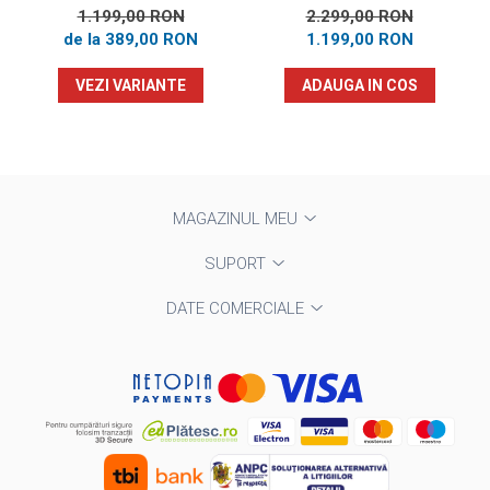
1.199,00 RON
2.299,00 RON
de la 389,00 RON
1.199,00 RON
VEZI VARIANTE
ADAUGA IN COS
MAGAZINUL MEU
SUPORT
DATE COMERCIALE