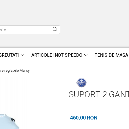
GREUTATI
ARTICOLE INOT SPEEDO
TENIS DE MASA
re reglabile Marcy
SUPORT 2 GAN
460,00 RON