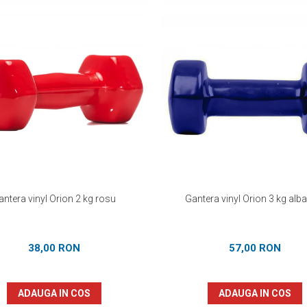
antera vinyl Orion 2 kg rosu
Gantera vinyl Orion 3 kg alb
38,00 RON
57,00 RON
ADAUGA IN COS
ADAUGA IN COS