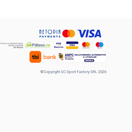
©Copyright SC Sport Factory SRL 2026