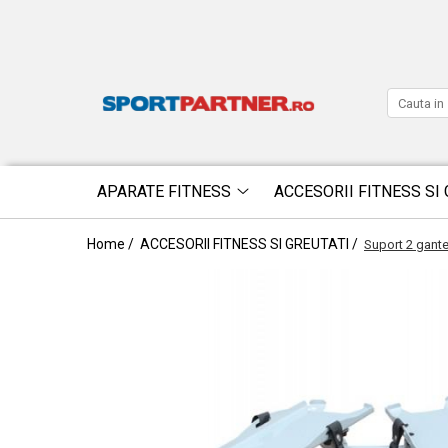
APARATE FITNESS
ACCESORII FITNESS SI 
Home /
ACCESORII FITNESS SI GREUTATI /
Suport 2 gante