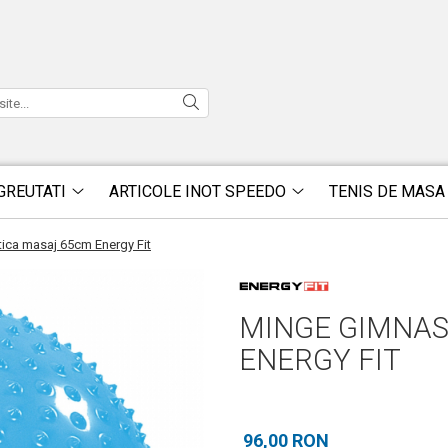
GREUTATI
ARTICOLE INOT SPEEDO
TENIS DE MASA
ica masaj 65cm Energy Fit
MINGE GIMNAS
ENERGY FIT
96,00 RON