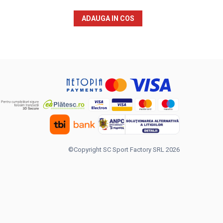
ADAUGA IN COS
©Copyright SC Sport Factory SRL 2026