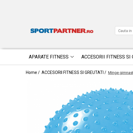
APARATE FITNESS
ACCESORII FITNESS SI 
Home /
ACCESORII FITNESS SI GREUTATI /
Minge gimnast