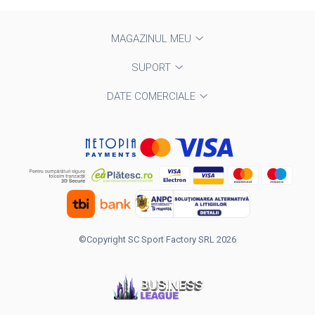
MAGAZINUL MEU
SUPORT
DATE COMERCIALE
©Copyright SC Sport Factory SRL 2026