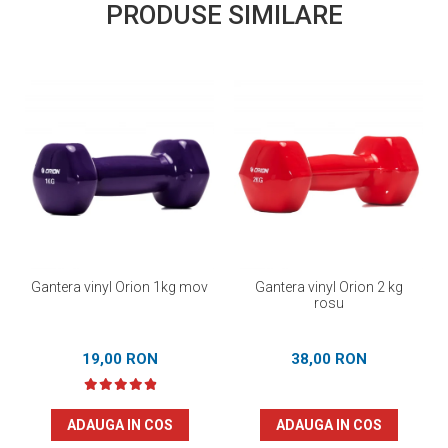
PRODUSE SIMILARE
Gantera vinyl Orion 1kg mov
Gantera vinyl Orion 2 kg
rosu
19,00 RON
38,00 RON
ADAUGA IN COS
ADAUGA IN COS