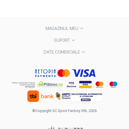
MAGAZINUL MEU
SUPORT
DATE COMERCIALE
©Copyright SC Sport Factory SRL 2026