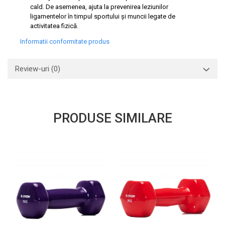
cald. De asemenea, ajuta la prevenirea leziunilor
ligamentelor în timpul sportului și muncii legate de
activitatea fizică.
Informatii conformitate produs
Review-uri
(0)
PRODUSE SIMILARE