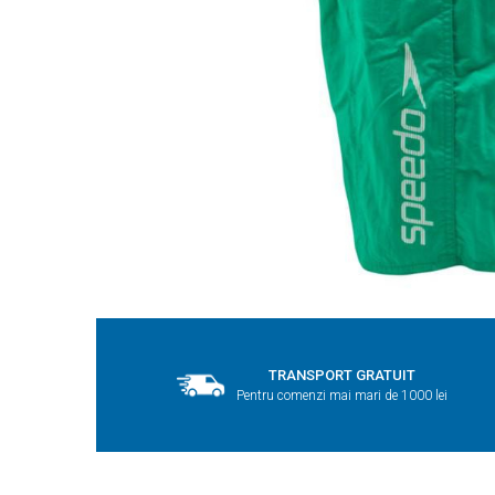
TRANSPORT GRATUIT
Pentru comenzi mai mari de 1000 lei