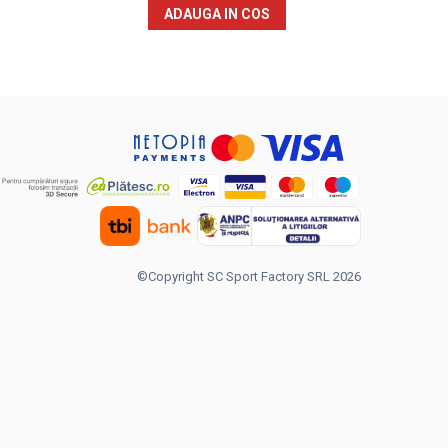
ADAUGA IN COS
©Copyright SC Sport Factory SRL 2026