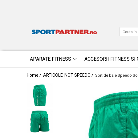
APARATE FITNESS
ACCESORII FITNESS SI 
Home /
ARTICOLE INOT SPEEDO /
Sort de baie Speedo Sc