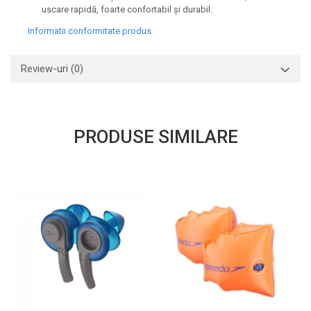
uscare rapidă, foarte confortabil și durabil.
Informatii conformitate produs
Review-uri
(0)
PRODUSE SIMILARE