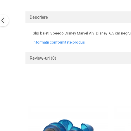
Descriere
Slip baieti Speedo Disney Marvel Alv Disney 6.5 cm negru
Informatii conformitate produs
Review-uri
(0)