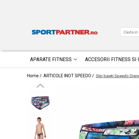
APARATE FITNESS
ACCESORII FITNESS SI 
Home /
ARTICOLE INOT SPEEDO /
Slip baieti Speedo Disn