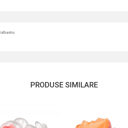
/albastru
PRODUSE SIMILARE