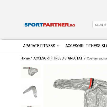
APARATE FITNESS
ACCESORII FITNESS SI 
Home /
ACCESORII FITNESS SI GREUTATI /
Costum sauna 