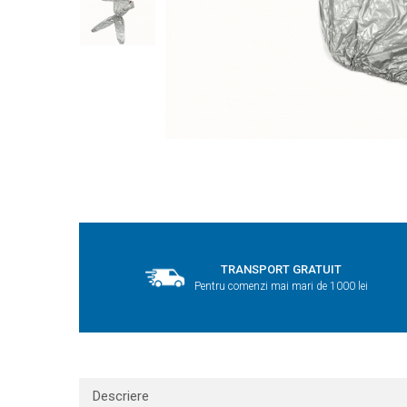
TRANSPORT GRATUIT
Pentru comenzi mai mari de 1000 lei
Descriere