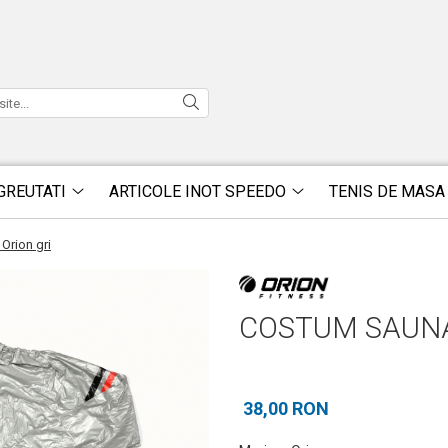
GREUTATI
ARTICOLE INOT SPEEDO
TENIS DE MASA
Orion gri
COSTUM SAUNA
38,00 RON