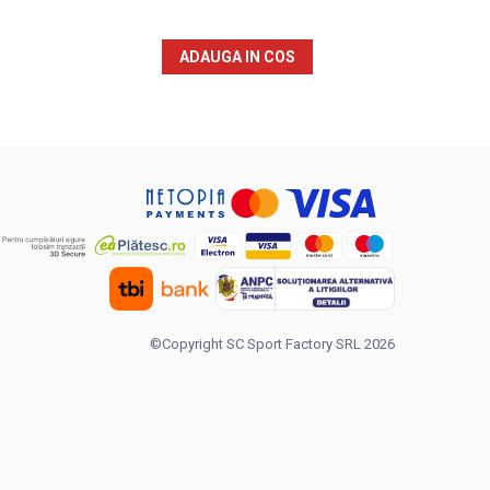
ADAUGA IN COS
©Copyright SC Sport Factory SRL 2026