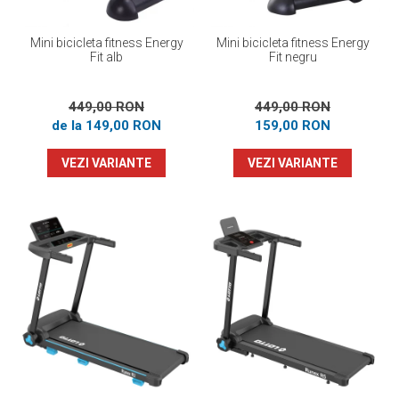
Mini bicicleta fitness Energy
Mini bicicleta fitness Energy
Fit alb
Fit negru
449,00 RON
449,00 RON
de la 149,00 RON
159,00 RON
VEZI VARIANTE
VEZI VARIANTE