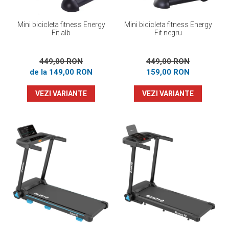
Mini bicicleta fitness Energy
Mini bicicleta fitness Energy
Fit alb
Fit negru
449,00 RON
449,00 RON
de la 149,00 RON
159,00 RON
VEZI VARIANTE
VEZI VARIANTE