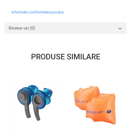
Informatii conformitate produs
Review-uri
(0)
PRODUSE SIMILARE